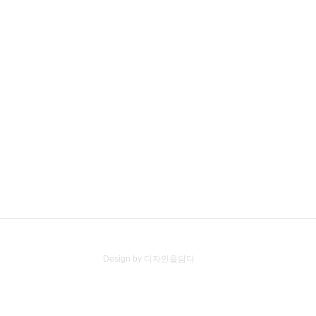
Design by 디자인을담다